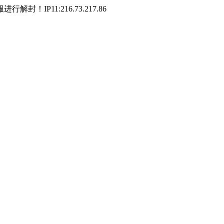
P11:216.73.217.86